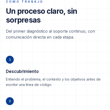
CÓMO TRABAJO
Un proceso claro, sin
sorpresas
Del primer diagnóstico al soporte continuo, con
comunicación directa en cada etapa.
1
Descubrimiento
Entiendo el problema, el contexto y los objetivos antes de
escribir una línea de código.
2