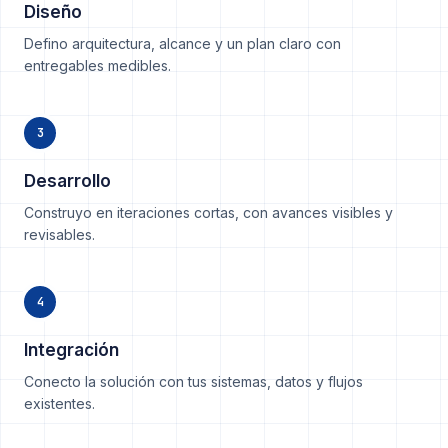
Diseño
Defino arquitectura, alcance y un plan claro con
entregables medibles.
3
Desarrollo
Construyo en iteraciones cortas, con avances visibles y
revisables.
4
Integración
Conecto la solución con tus sistemas, datos y flujos
existentes.