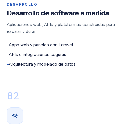
DESARROLLO
Desarrollo de software a medida
Aplicaciones web, APIs y plataformas construidas para
escalar y durar.
Apps web y paneles con Laravel
—
APIs e integraciones seguras
—
Arquitectura y modelado de datos
—
02