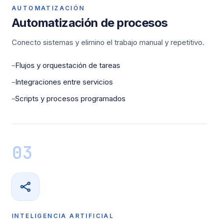
AUTOMATIZACIÓN
Automatización de procesos
Conecto sistemas y elimino el trabajo manual y repetitivo.
Flujos y orquestación de tareas
—
Integraciones entre servicios
—
Scripts y procesos programados
—
03
INTELIGENCIA ARTIFICIAL