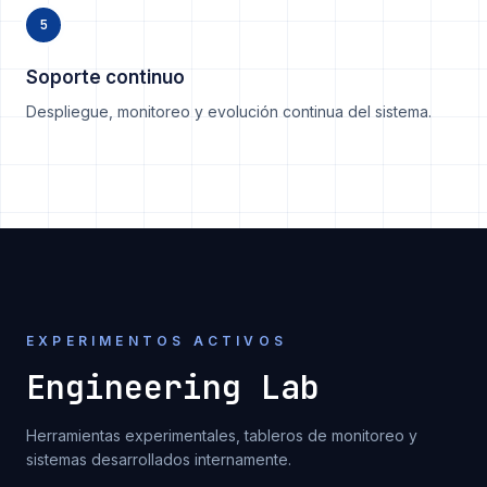
5
Soporte continuo
Despliegue, monitoreo y evolución continua del sistema.
EXPERIMENTOS ACTIVOS
Engineering Lab
Herramientas experimentales, tableros de monitoreo y
sistemas desarrollados internamente.