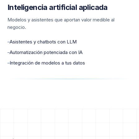
Inteligencia artificial aplicada
Modelos y asistentes que aportan valor medible al
negocio.
Asistentes y chatbots con LLM
—
Automatización potenciada con IA
—
Integración de modelos a tus datos
—