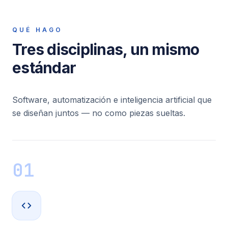
QUÉ HAGO
Tres disciplinas, un mismo
estándar
Software, automatización e inteligencia artificial que
se diseñan juntos — no como piezas sueltas.
01