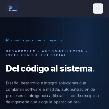
Disponible para nuevos proyectos
DESARROLLO · AUTOMATIZACIÓN ·
INTELIGENCIA ARTIFICIAL
Del código al sistema
.
Diseño, desarrollo e integro soluciones que
combinan software a medida, automatización de
procesos e inteligencia artificial — con la disciplina
de ingeniería que exige la operación real.