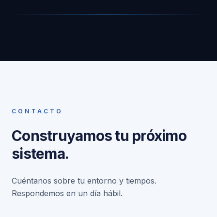
CONTACTO
Construyamos tu próximo
sistema.
Cuéntanos sobre tu entorno y tiempos.
Respondemos en un día hábil.