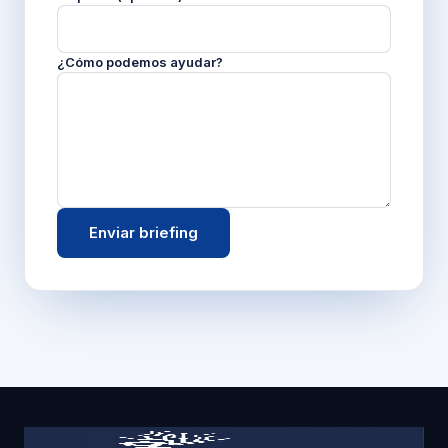
¿Cómo podemos ayudar?
Enviar briefing