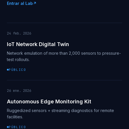
Entrar al Lab
↗
24 feb. 2026
IoT Network Digital Twin
Network emulation of more than 2,000 sensors to pressure-
test rollouts.
PÚBLICO
26 ene. 2026
Autonomous Edge Monitoring Kit
Ruggedized sensors + streaming diagnostics for remote
facilities.
PÚBLICO